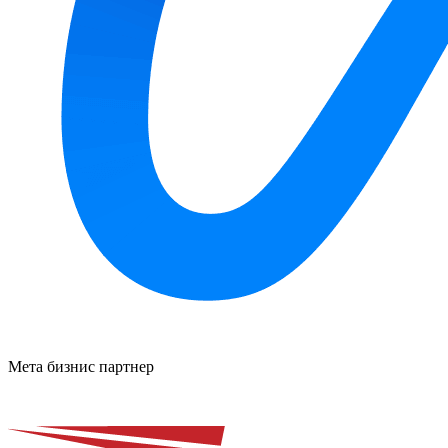
Мета бизнис партнер